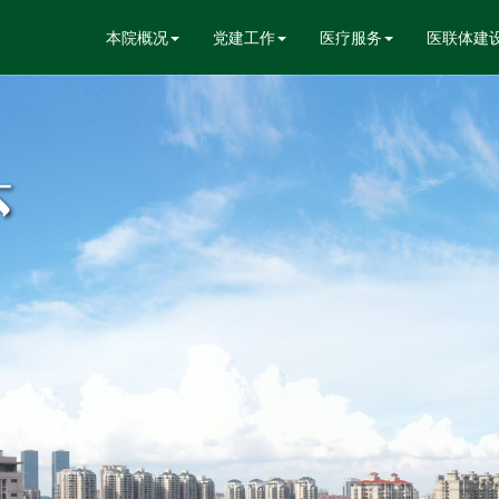
本院概况
党建工作
医疗服务
医联体建