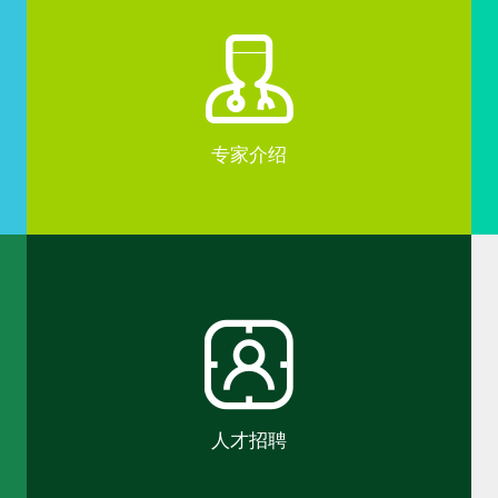
专家介绍
人才招聘