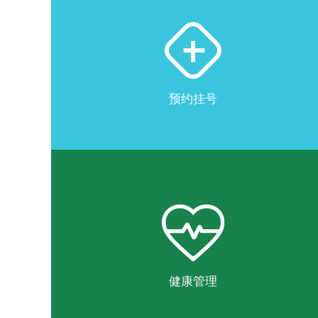
预约挂号
健康管理