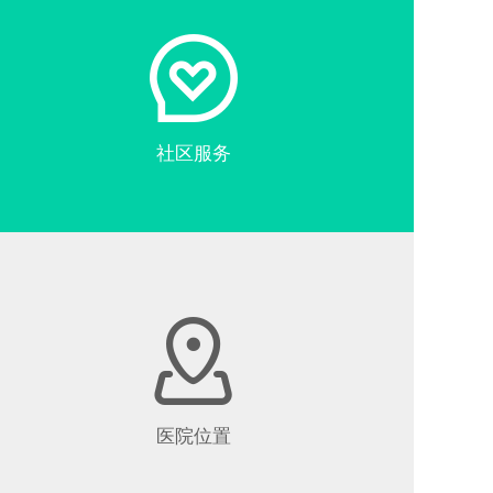
社区服务
医院位置