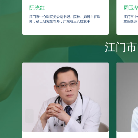
阮晓红
周卫
江门市中心医院党委副书记、院长、妇科主任医
江门市中
师，硕士研究生导师，广东省三八红旗手
主任医师
江门市